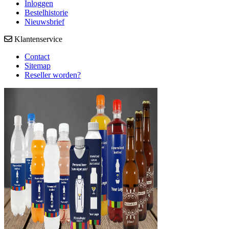
Inloggen
Bestelhistorie
Nieuwsbrief
Klantenservice
Contact
Sitemap
Reseller worden?