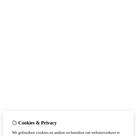
Cookies & Privacy
We gebruiken cookies en andere technieken om websiteverkeer te