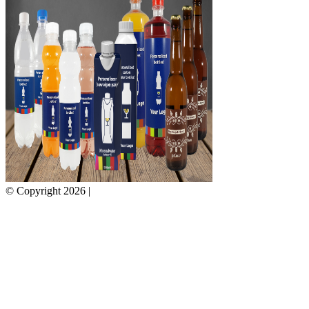
© Copyright 2026 |