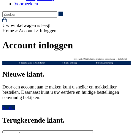
Voorbeelden
Zoeken
Uw winkelwagen is leeg!
Home
>
Account
>
Inloggen
Account inloggen
Nieuwe klant.
Door een account aan te maken kunt u sneller en makkelijker
bestellen. Daarnaast kunt u uw eerdere en huidige bestellingen
eenvoudig bekijken.
Verder
Terugkerende klant.