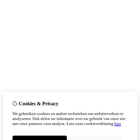
Cookies & Privacy
We gebruiken cookies en andere technieken om websiteverkeer te
analyseren. Ook delen we informatie over uw gebruik van onze site
met onze partners voor analyse.
Lees onze cookieverklaring
hier